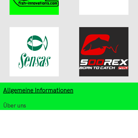
Allgemeine Informationen
Über uns
Mein Konto
Zahlung/Versand
Kontakt