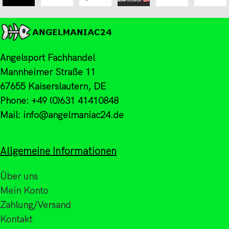
Angelsport Fachhandel
Mannheimer Straße 11
67655 Kaiserslautern, DE
Phone: +49 (0)631 41410848
Mail: info@angelmaniac24.de
Allgemeine Informationen
Über uns
Mein Konto
Zahlung/Versand
Kontakt