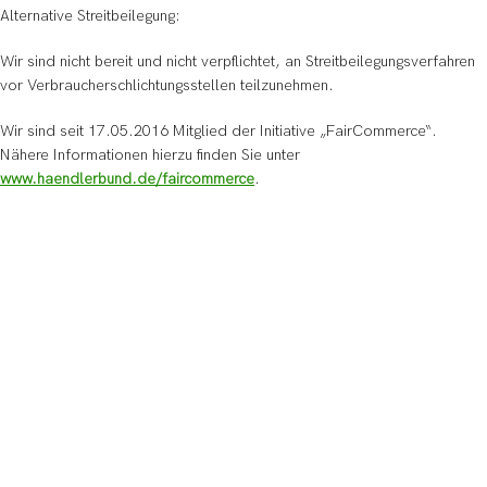
Alternative Streitbeilegung:
Wir sind nicht bereit und nicht verpflichtet, an Streitbeilegungsverfahren
vor Verbraucherschlichtungsstellen teilzunehmen.
Wir sind seit 17.05.2016 Mitglied der Initiative „FairCommerce“.
Nähere Informationen hierzu finden Sie unter
www.haendlerbund.de/faircommerce
.