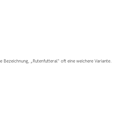
e Bezeichnung, „Rutenfutteral“ oft eine weichere Variante.