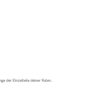
nge der Einzelteile deiner Ruten.