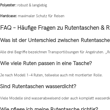
Polyester:
robust & langlebig
Hardcase:
maximaler Schutz für Reisen
FAQ – Häufige Fragen zu Rutentaschen & R
Was ist der Unterschied zwischen Rutentasche
Alle drei Begriffe bezeichnen Transportlösungen für Angelruten. „R
Wie viele Ruten passen in eine Tasche?
Je nach Modell 1–4 Ruten, teilweise auch mit montierter Rolle.
Sind Rutentaschen wasserdicht?
Viele Modelle sind wasserabweisend oder auch komplett wasserdi
Wie pflege ich meine Rutentasche richtig?