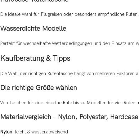
Die ideale Wahl für Flugreisen oder besonders empfindliche Ruten.
Wasserdichte Modelle
Perfekt für wechselhafte Wetterbedingungen und den Einsatz am 
Kaufberatung & Tipps
Die Wahl der richtigen Rutentasche hängt von mehreren Faktoren a
Die richtige Größe wählen
Von Taschen für eine einzelne Rute bis zu Modellen für vier Ruten m
Materialvergleich – Nylon, Polyester, Hardcase
Nylon:
leicht & wasserabweisend