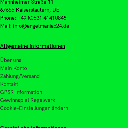
Mannheimer Straße 11
67655 Kaiserslautern, DE
Phone: +49 (0)631 41410848
Mail: info@angelmaniac24.de
Allgemeine Informationen
Über uns
Mein Konto
Zahlung/Versand
Kontakt
GPSR Information
Gewinnspiel Regelwerk
Cookie-Einstellungen ändern