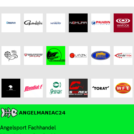
Angelsport Fachhandel