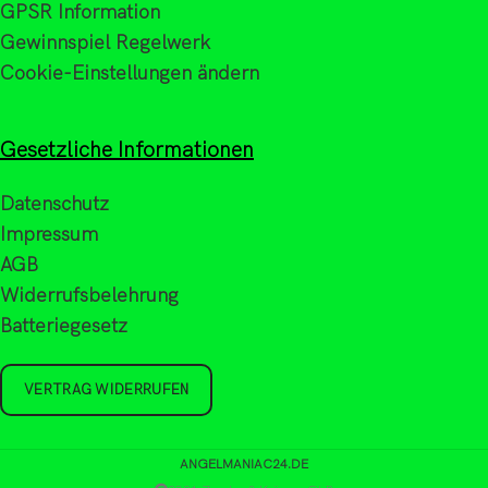
GPSR Information
Gewinnspiel Regelwerk
Cookie-Einstellungen ändern
Gesetzliche Informationen
Datenschutz
Impressum
AGB
Widerrufsbelehrung
Batteriegesetz
VERTRAG WIDERRUFEN
ANGELMANIAC24.DE