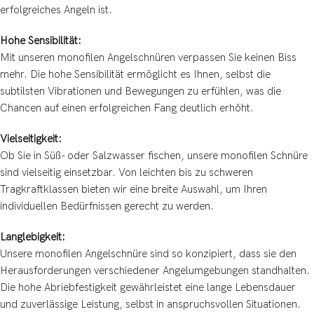
erfolgreiches Angeln ist.
Hohe Sensibilität:
Mit unseren monofilen Angelschnüren verpassen Sie keinen Biss
mehr. Die hohe Sensibilität ermöglicht es Ihnen, selbst die
subtilsten Vibrationen und Bewegungen zu erfühlen, was die
Chancen auf einen erfolgreichen Fang deutlich erhöht.
Vielseitigkeit:
Ob Sie in Süß- oder Salzwasser fischen, unsere monofilen Schnüre
sind vielseitig einsetzbar. Von leichten bis zu schweren
Tragkraftklassen bieten wir eine breite Auswahl, um Ihren
individuellen Bedürfnissen gerecht zu werden.
Langlebigkeit:
Unsere monofilen Angelschnüre sind so konzipiert, dass sie den
Herausforderungen verschiedener Angelumgebungen standhalten.
Die hohe Abriebfestigkeit gewährleistet eine lange Lebensdauer
und zuverlässige Leistung, selbst in anspruchsvollen Situationen.