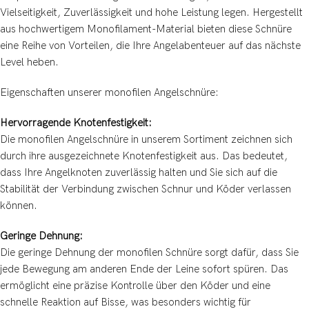
Vielseitigkeit, Zuverlässigkeit und hohe Leistung legen. Hergestellt
aus hochwertigem Monofilament-Material bieten diese Schnüre
eine Reihe von Vorteilen, die Ihre Angelabenteuer auf das nächste
Level heben.
Eigenschaften unserer monofilen Angelschnüre:
Hervorragende Knotenfestigkeit:
Die monofilen Angelschnüre in unserem Sortiment zeichnen sich
durch ihre ausgezeichnete Knotenfestigkeit aus. Das bedeutet,
dass Ihre Angelknoten zuverlässig halten und Sie sich auf die
Stabilität der Verbindung zwischen Schnur und Köder verlassen
können.
Geringe Dehnung:
Die geringe Dehnung der monofilen Schnüre sorgt dafür, dass Sie
jede Bewegung am anderen Ende der Leine sofort spüren. Das
ermöglicht eine präzise Kontrolle über den Köder und eine
schnelle Reaktion auf Bisse, was besonders wichtig für