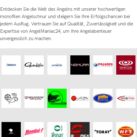
Entdecken Sie die Welt des Angelns mit unserer hochwertigen
monofilen Angelschnur und steigern Sie Ihre Erfolgschancen bei
jedem Ausflug. Vertrauen Sie auf Qualität, Zuverlässigkeit und die
Expertise von AngelManiac24, um Ihre Angelabenteuer
unvergesslich zu machen.