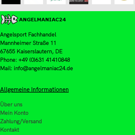
Angelsport Fachhandel
Mannheimer Straße 11
67655 Kaiserslautern, DE
Phone: +49 (0)631 41410848
Mail: info@angelmaniac24.de
Allgemeine Informationen
Über uns
Mein Konto
Zahlung/Versand
Kontakt