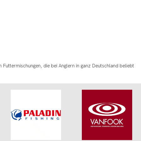
Futtermischungen, die bei Anglern in ganz Deutschland beliebt