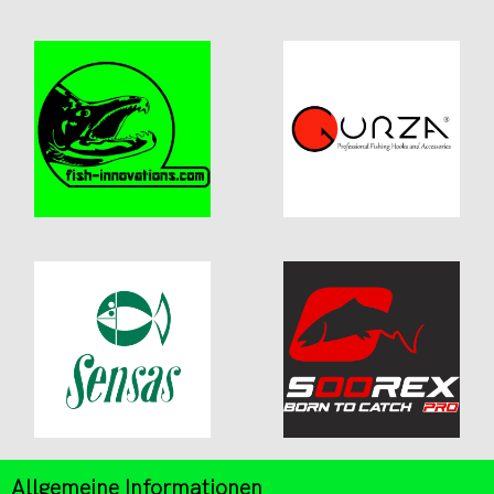
Allgemeine Informationen