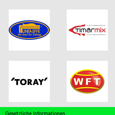
Gesetzliche Informationen