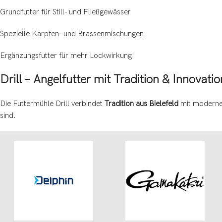
Grundfutter für Still- und Fließgewässer
Spezielle Karpfen- und Brassenmischungen
Ergänzungsfutter für mehr Lockwirkung
Drill – Angelfutter mit Tradition & Innovatio
Die Futtermühle Drill verbindet
Tradition aus Bielefeld
mit modernen
sind.