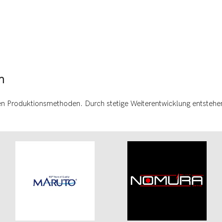
n
 Produktionsmethoden. Durch stetige Weiterentwicklung entstehen 