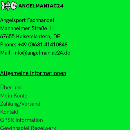
Angelsport Fachhandel
Mannheimer Straße 11
67655 Kaiserslautern, DE
Phone: +49 (0)631 41410848
Mail: info@angelmaniac24.de
Allgemeine Informationen
Über uns
Mein Konto
Zahlung/Versand
Kontakt
GPSR Information
Gewinnspiel Regelwerk