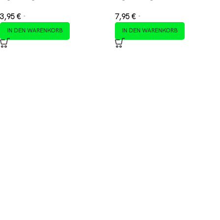
3,95
€
7,95
€
*
*
IN DEN WARENKORB
IN DEN WARENKORB