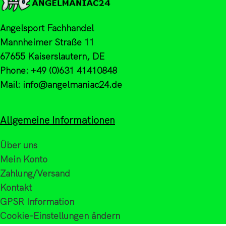
Angelsport Fachhandel
Mannheimer Straße 11
67655 Kaiserslautern, DE
Phone: +49 (0)631 41410848
Mail: info@angelmaniac24.de
Allgemeine Informationen
Über uns
Mein Konto
Zahlung/Versand
Kontakt
GPSR Information
Cookie-Einstellungen ändern