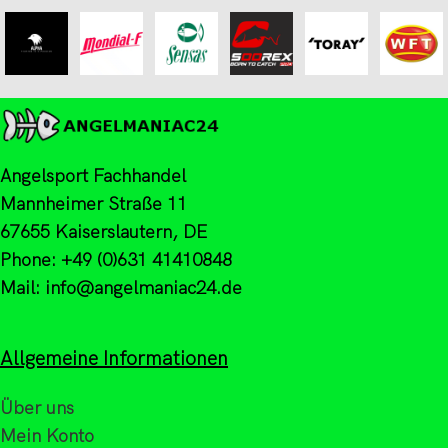
Angelsport Fachhandel
Mannheimer Straße 11
67655 Kaiserslautern, DE
Phone: +49 (0)631 41410848
Mail: info@angelmaniac24.de
Allgemeine Informationen
Über uns
Mein Konto