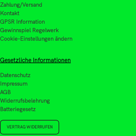
Zahlung/Versand
Kontakt
GPSR Information
Gewinnspiel Regelwerk
Cookie-Einstellungen ändern
Gesetzliche Informationen
Datenschutz
Impressum
AGB
Widerrufsbelehrung
Batteriegesetz
VERTRAG WIDERRUFEN