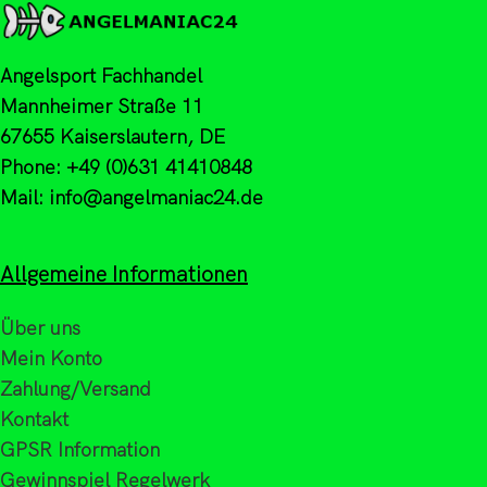
Angelsport Fachhandel
Mannheimer Straße 11
67655 Kaiserslautern, DE
Phone: +49 (0)631 41410848
Mail: info@angelmaniac24.de
Allgemeine Informationen
Über uns
Mein Konto
Zahlung/Versand
Kontakt
GPSR Information
Gewinnspiel Regelwerk