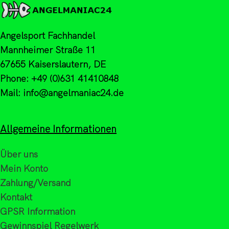
Angelsport Fachhandel
Mannheimer Straße 11
67655 Kaiserslautern, DE
Phone: +49 (0)631 41410848
Mail: info@angelmaniac24.de
Allgemeine Informationen
Über uns
Mein Konto
Zahlung/Versand
Kontakt
GPSR Information
Gewinnspiel Regelwerk