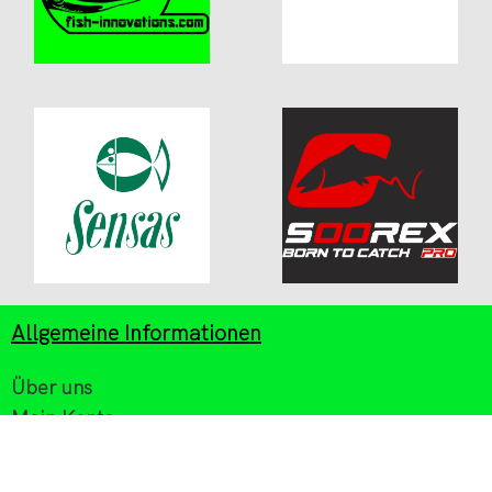
Allgemeine Informationen
Über uns
Mein Konto
Zahlung/Versand
Kontakt