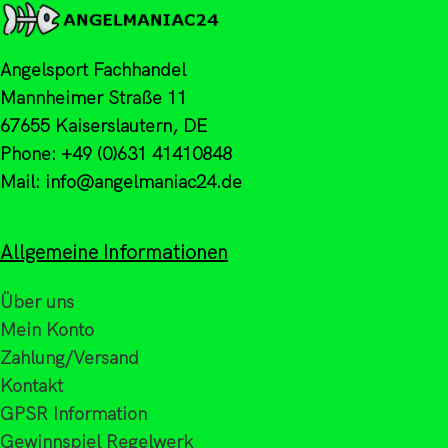
Angelsport Fachhandel
Mannheimer Straße 11
67655 Kaiserslautern, DE
Phone: +49 (0)631 41410848
Mail: info@angelmaniac24.de
Allgemeine Informationen
Über uns
Mein Konto
Zahlung/Versand
Kontakt
GPSR Information
Gewinnspiel Regelwerk