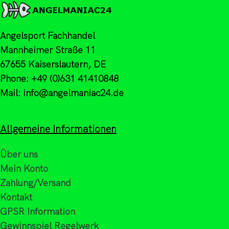
Angelsport Fachhandel
Mannheimer Straße 11
67655 Kaiserslautern, DE
Phone: +49 (0)631 41410848
Mail: info@angelmaniac24.de
Allgemeine Informationen
Über uns
Mein Konto
Zahlung/Versand
Kontakt
GPSR Information
Gewinnspiel Regelwerk