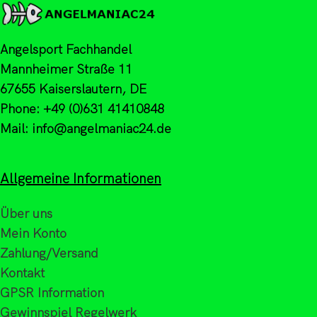
Angelsport Fachhandel
Mannheimer Straße 11
67655 Kaiserslautern, DE
Phone: +49 (0)631 41410848
Mail: info@angelmaniac24.de
Allgemeine Informationen
Über uns
Mein Konto
Zahlung/Versand
Kontakt
GPSR Information
Gewinnspiel Regelwerk