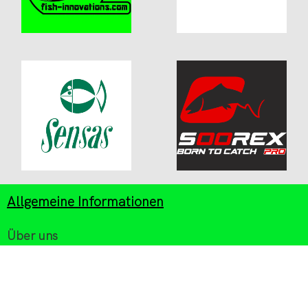
Allgemeine Informationen
Über uns
Mein Konto
Zahlung/Versand
Kontakt