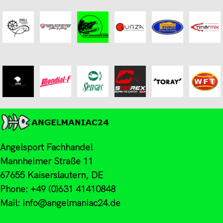
Angelsport Fachhandel
Mannheimer Straße 11
67655 Kaiserslautern, DE
Phone: +49 (0)631 41410848
Mail: info@angelmaniac24.de