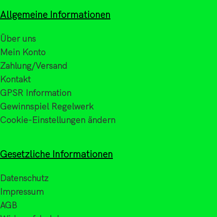
Allgemeine Informationen
Über uns
Mein Konto
Zahlung/Versand
Kontakt
GPSR Information
Gewinnspiel Regelwerk
Cookie-Einstellungen ändern
Gesetzliche Informationen
Datenschutz
Impressum
AGB