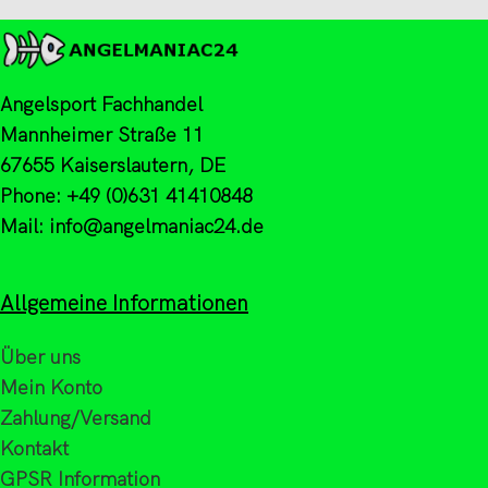
Angelsport Fachhandel
Mannheimer Straße 11
67655 Kaiserslautern, DE
Phone: +49 (0)631 41410848
Mail: info@angelmaniac24.de
Allgemeine Informationen
Über uns
Mein Konto
Zahlung/Versand
Kontakt
GPSR Information