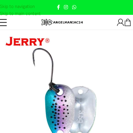
Skip to navigation
Skip to main content