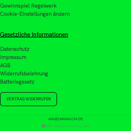
Gewinnspiel Regelwerk
Cookie-Einstellungen ändern
Gesetzliche Informationen
Datenschutz
Impressum
AGB
Widerrufsbelehrung
Batteriegesetz
VERTRAG WIDERRUFEN
ANGELMANIAC24.DE
2021 Zander & Krämer GbR