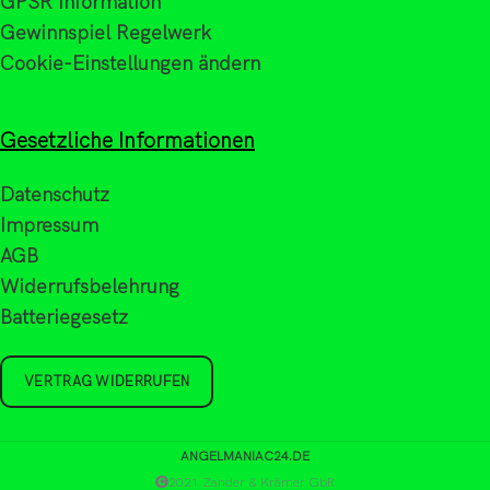
GPSR Information
Gewinnspiel Regelwerk
Cookie-Einstellungen ändern
Gesetzliche Informationen
Datenschutz
Impressum
AGB
Widerrufsbelehrung
Batteriegesetz
VERTRAG WIDERRUFEN
ANGELMANIAC24.DE
2021 Zander & Krämer GbR