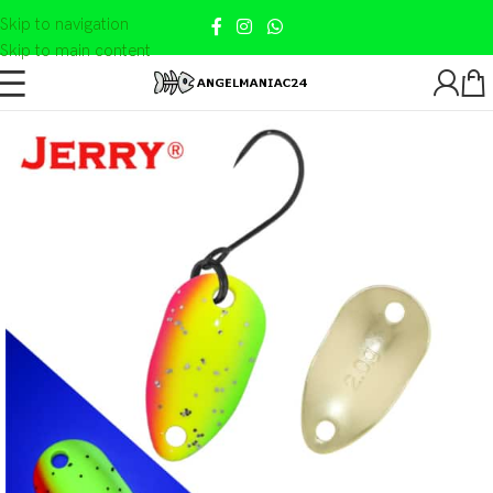
Skip to navigation
Skip to main content