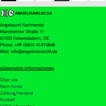
Angelsport Fachhandel
Mannheimer Straße 11
67655 Kaiserslautern, DE
Phone: +49 (0)631 41410848
Mail: info@angelmaniac24.de
Allgemeine Informationen
Über uns
Mein Konto
Zahlung/Versand
Kontakt