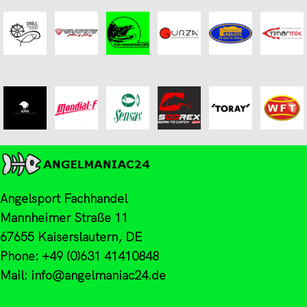
Angelsport Fachhandel
Mannheimer Straße 11
67655 Kaiserslautern, DE
Phone: +49 (0)631 41410848
Mail: info@angelmaniac24.de