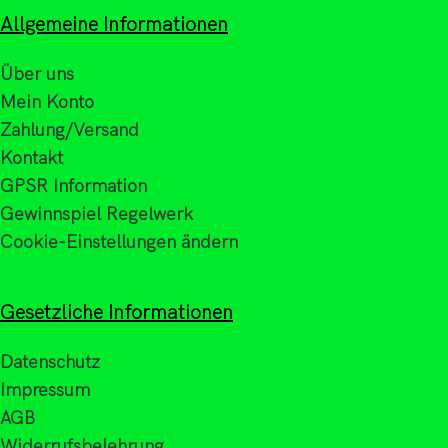
Allgemeine Informationen
Über uns
Mein Konto
Zahlung/Versand
Kontakt
GPSR Information
Gewinnspiel Regelwerk
Cookie-Einstellungen ändern
Gesetzliche Informationen
Datenschutz
Impressum
AGB
Widerrufsbelehrung