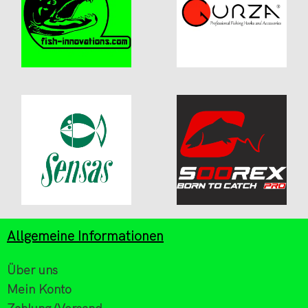
Allgemeine Informationen
Über uns
Mein Konto