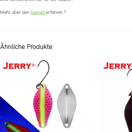
Mehr über den
Namen
erfahren ?
Ähnliche Produkte