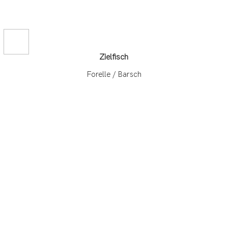
Zielfisch
Forelle / Barsch