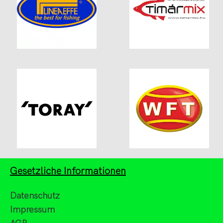
Gesetzliche Informationen
Datenschutz
Impressum