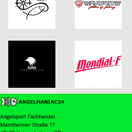
Angelsport Fachhandel
Mannheimer Straße 11