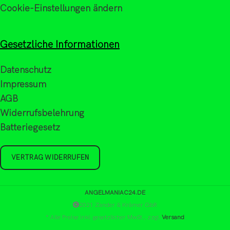
Cookie-Einstellungen ändern
Gesetzliche Informationen
Datenschutz
Impressum
AGB
Widerrufsbelehrung
Batteriegesetz
VERTRAG WIDERRUFEN
ANGELMANIAC24.DE
2021 Zander & Krämer GbR
* Alle Preise inkl. gesetzlicher MwSt., zzgl.
Versand