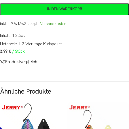
IN DEN WARENKORB
inkl. 19 % MwSt.
zzgl.
Versandkosten
Inhalt: 1
Stück
Lieferzeit:
1-3 Werktage Kleinpaket
3,99
€
/
Stück
Produktvergleich
Ähnliche Produkte