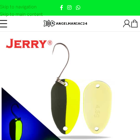
Skip to navigation
Skip to main content