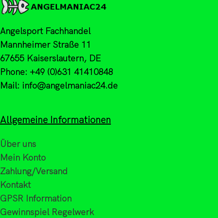
Angelsport Fachhandel
Mannheimer Straße 11
67655 Kaiserslautern, DE
Phone: +49 (0)631 41410848
Mail: info@angelmaniac24.de
Allgemeine Informationen
Über uns
Mein Konto
Zahlung/Versand
Kontakt
GPSR Information
Gewinnspiel Regelwerk