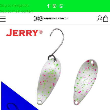
Skip to navigation
Skip to main content