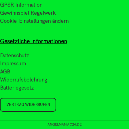
GPSR Information
Gewinnspiel Regelwerk
Cookie-Einstellungen ändern
Gesetzliche Informationen
Datenschutz
Impressum
AGB
Widerrufsbelehrung
Batteriegesetz
VERTRAG WIDERRUFEN
ANGELMANIAC24.DE