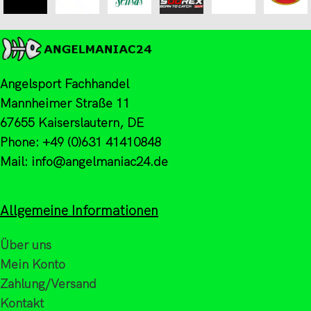
Angelsport Fachhandel
Mannheimer Straße 11
67655 Kaiserslautern, DE
Phone: +49 (0)631 41410848
Mail: info@angelmaniac24.de
Allgemeine Informationen
Über uns
Mein Konto
Zahlung/Versand
Kontakt