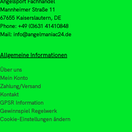
Angelsport Fachhandel
Mannheimer Straße 11
67655 Kaiserslautern, DE
Phone: +49 (0)631 41410848
Mail: info@angelmaniac24.de
Allgemeine Informationen
Über uns
Mein Konto
Zahlung/Versand
Kontakt
GPSR Information
Gewinnspiel Regelwerk
Cookie-Einstellungen ändern