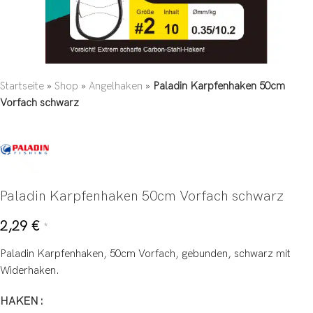
Startseite
»
Shop
»
Angelhaken
»
Paladin Karpfenhaken 50cm
Vorfach schwarz
Paladin Karpfenhaken 50cm Vorfach schwarz
2,29
€
*
Paladin Karpfenhaken, 50cm Vorfach, gebunden, schwarz mit
Widerhaken.
HAKEN