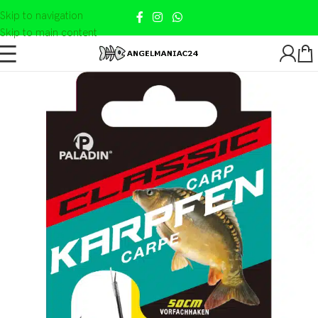
Skip to navigation
Skip to main content