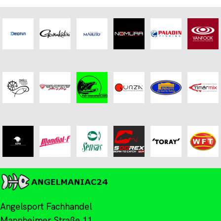
Angelsport Fachhandel
Mannheimer Straße 11