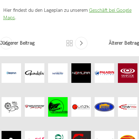
Hier findest du den Lageplan zu unserem
Geschäft bei Google
Maps
.
Jüngerer Beitrag
Älterer Beitrag