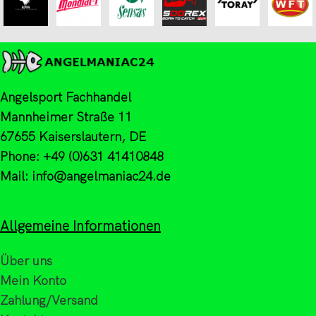
Angelsport Fachhandel
Mannheimer Straße 11
67655 Kaiserslautern, DE
Phone: +49 (0)631 41410848
Mail: info@angelmaniac24.de
Allgemeine Informationen
Über uns
Mein Konto
Zahlung/Versand