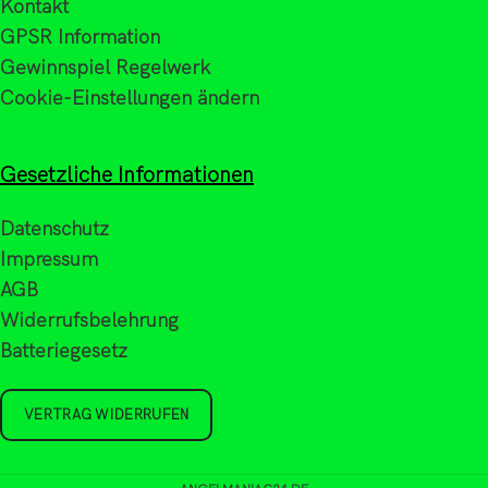
Kontakt
GPSR Information
Gewinnspiel Regelwerk
Cookie-Einstellungen ändern
Gesetzliche Informationen
Datenschutz
Impressum
AGB
Widerrufsbelehrung
Batteriegesetz
VERTRAG WIDERRUFEN