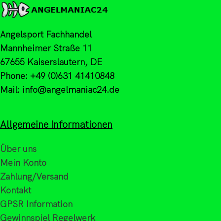
Angelsport Fachhandel
Mannheimer Straße 11
67655 Kaiserslautern, DE
Phone: +49 (0)631 41410848
Mail: info@angelmaniac24.de
Allgemeine Informationen
Über uns
Mein Konto
Zahlung/Versand
Kontakt
GPSR Information
Gewinnspiel Regelwerk