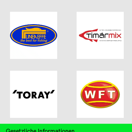
Gesetzliche Informationen