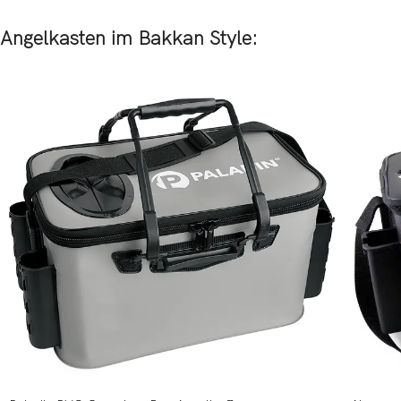
Angelkasten im Bakkan Style: