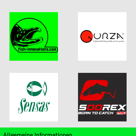
Allgemeine Informationen