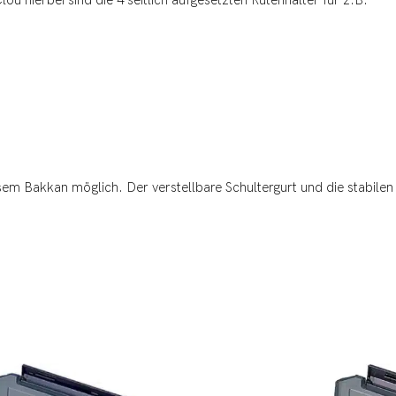
sem Bakkan möglich. Der verstellbare Schultergurt und die stabilen