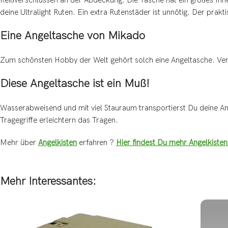
deine Ultralight Ruten. Ein extra Rutenstäder ist unnötig. Der prak
Eine Angeltasche von Mikado
Zum schönsten Hobby der Welt gehört solch eine Angeltasche. Ver
Diese Angeltasche ist ein Muß!
Wasserabweisend und mit viel Stauraum transportierst Du deine Ang
Tragegriffe erleichtern das Tragen.
Mehr über
Angelkisten
erfahren ?
Hier findest Du mehr Angelkiste
Mehr Interessantes: