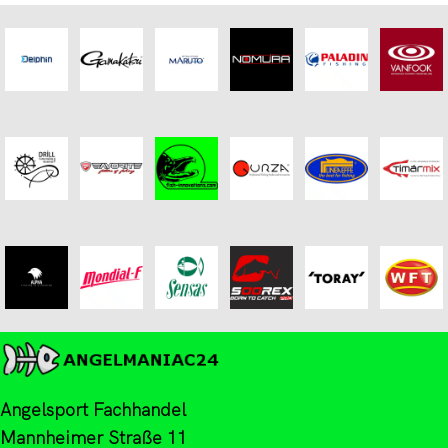
Angelsport Fachhandel
Mannheimer Straße 11