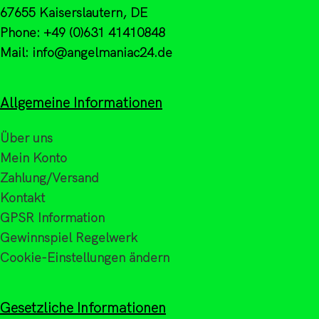
67655 Kaiserslautern, DE
Phone: +49 (0)631 41410848
Mail: info@angelmaniac24.de
Allgemeine Informationen
Über uns
Mein Konto
Zahlung/Versand
Kontakt
GPSR Information
Gewinnspiel Regelwerk
Cookie-Einstellungen ändern
Gesetzliche Informationen