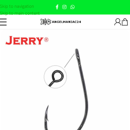
Skip to navigation
Skip to main content