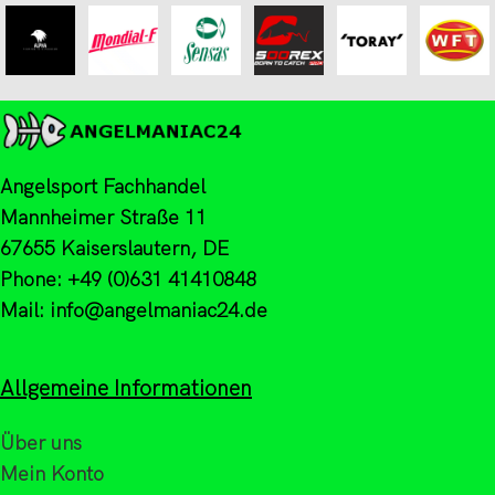
Angelsport Fachhandel
Mannheimer Straße 11
67655 Kaiserslautern, DE
Phone: +49 (0)631 41410848
Mail: info@angelmaniac24.de
Allgemeine Informationen
Über uns
Mein Konto