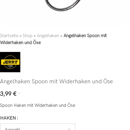
Startseite
»
Shop
»
Angelhaken
»
Angelhaken Spoon mit
Widerhaken und Öse
Angelhaken Spoon mit Widerhaken und Öse
3,99
€
*
Spoon Haken mit Widerhaken und Öse
HAKEN