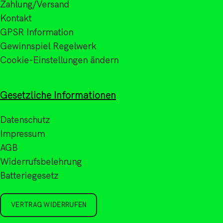
Zahlung/Versand
Kontakt
GPSR Information
Gewinnspiel Regelwerk
Cookie-Einstellungen ändern
Gesetzliche Informationen
Datenschutz
Impressum
AGB
Widerrufsbelehrung
Batteriegesetz
VERTRAG WIDERRUFEN