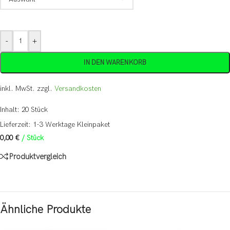
-
+
IN DEN WARENKORB
inkl. MwSt.
zzgl.
Versandkosten
Inhalt: 20
Stück
Lieferzeit:
1-3 Werktage Kleinpaket
0,00
€
/
Stück
Produktvergleich
Ähnliche Produkte