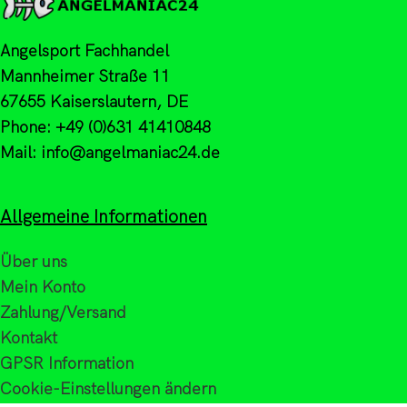
Angelsport Fachhandel
Mannheimer Straße 11
67655 Kaiserslautern, DE
Phone: +49 (0)631 41410848
Mail: info@angelmaniac24.de
Allgemeine Informationen
Über uns
Mein Konto
Zahlung/Versand
Kontakt
GPSR Information
Cookie-Einstellungen ändern