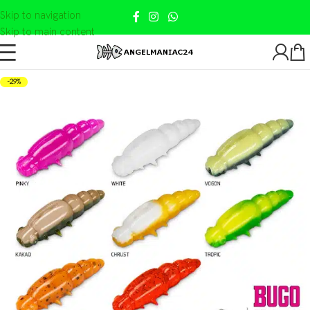
Skip to navigation
Skip to main content
-29%