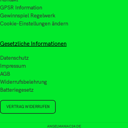
GPSR Information
Gewinnspiel Regelwerk
Cookie-Einstellungen ändern
Gesetzliche Informationen
Datenschutz
Impressum
AGB
Widerrufsbelehrung
Batteriegesetz
VERTRAG WIDERRUFEN
ANGELMANIAC24.DE