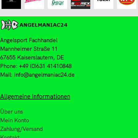
Angelsport Fachhandel
Mannheimer Straße 11
67655 Kaiserslautern, DE
Phone: +49 (0)631 41410848
Mail: info@angelmaniac24.de
Allgemeine Informationen
Über uns
Mein Konto
Zahlung/Versand
Kontakt