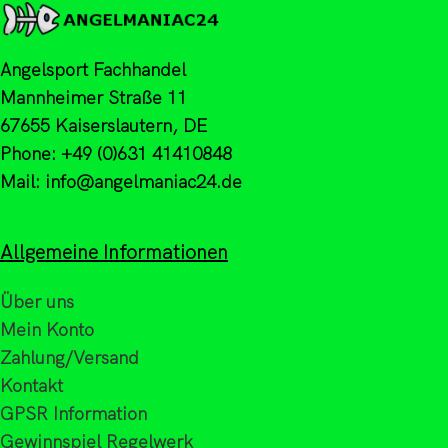
Angelsport Fachhandel
Mannheimer Straße 11
67655 Kaiserslautern, DE
Phone: +49 (0)631 41410848
Mail: info@angelmaniac24.de
Allgemeine Informationen
Über uns
Mein Konto
Zahlung/Versand
Kontakt
GPSR Information
Gewinnspiel Regelwerk