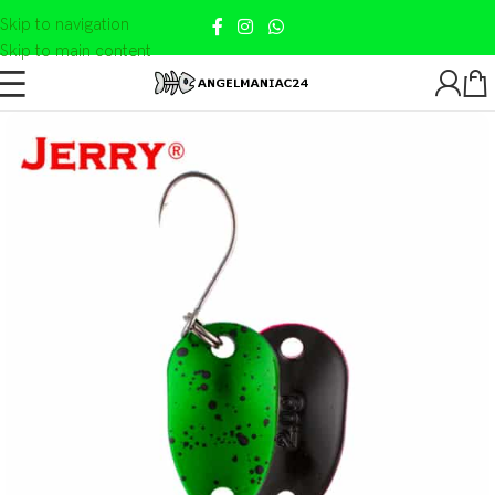
Skip to navigation
Skip to main content