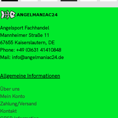
Angelsport Fachhandel
Mannheimer Straße 11
67655 Kaiserslautern, DE
Phone: +49 (0)631 41410848
Mail: info@angelmaniac24.de
Allgemeine Informationen
Über uns
Mein Konto
Zahlung/Versand
Kontakt