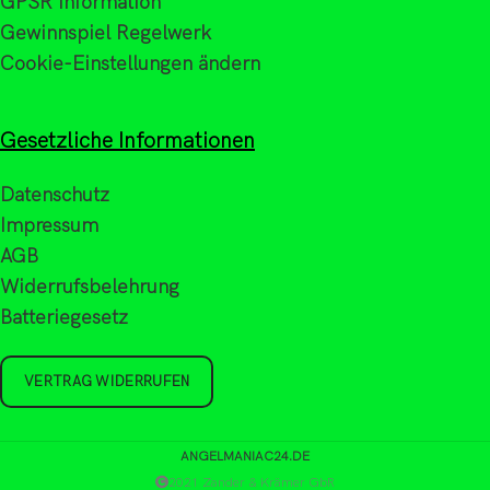
GPSR Information
Gewinnspiel Regelwerk
Cookie-Einstellungen ändern
Gesetzliche Informationen
Datenschutz
Impressum
AGB
Widerrufsbelehrung
Batteriegesetz
VERTRAG WIDERRUFEN
ANGELMANIAC24.DE
2021 Zander & Krämer GbR