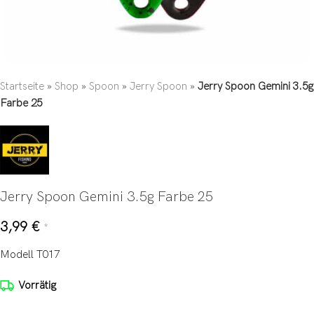
Startseite
»
Shop
»
Spoon
»
Jerry Spoon
»
Jerry Spoon Gemini 3.5g
Farbe 25
Jerry Spoon Gemini 3.5g Farbe 25
3,99
€
*
Modell T017
Vorrätig