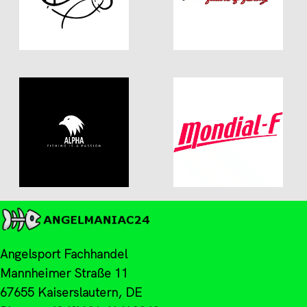
Angelsport Fachhandel
Mannheimer Straße 11
67655 Kaiserslautern, DE