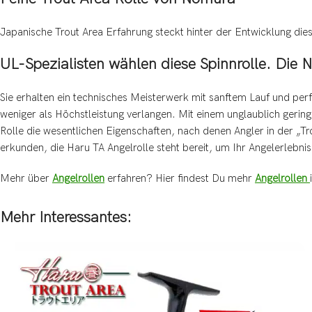
Japanische Trout Area Erfahrung steckt hinter der Entwicklung dies
UL-Spezialisten wählen diese Spinnrolle. Die
Sie erhalten ein technisches Meisterwerk mit sanftem Lauf und perfe
weniger als Höchstleistung verlangen. Mit einem unglaublich gerin
Rolle die wesentlichen Eigenschaften, nach denen Angler in der „T
erkunden, die Haru TA Angelrolle steht bereit, um Ihr Angelerlebnis
Mehr über
Angelrollen
erfahren? Hier findest Du mehr
Angelrollen
Mehr Interessantes: