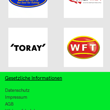
Gesetzliche Informationen
Datenschutz
Impressum
AGB