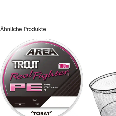
Ähnliche Produkte