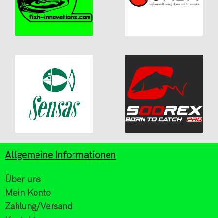
Allgemeine Informationen
Über uns
Mein Konto
Zahlung/Versand