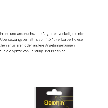
ahrene und anspruchsvolle Angler entwickelt, die nichts
 Übersetzungsverhältnis von 4,5:1, verkörpert diese
Bächen anvisieren oder andere Angelumgebungen
lle die Spitze von Leistung und Präzision