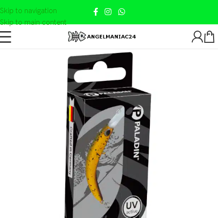
Skip to navigation
Skip to main content