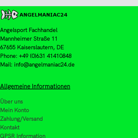
Angelsport Fachhandel
Mannheimer Straße 11
67655 Kaiserslautern, DE
Phone: +49 (0)631 41410848
Mail: info@angelmaniac24.de
Allgemeine Informationen
Über uns
Mein Konto
Zahlung/Versand
Kontakt
GPSR Information