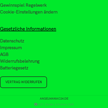
Gewinnspiel Regelwerk
Cookie-Einstellungen ändern
Gesetzliche Informationen
Datenschutz
Impressum
AGB
Widerrufsbelehrung
Batteriegesetz
VERTRAG WIDERRUFEN
ANGELMANIAC24.DE
2021 Zander & Krämer GbR