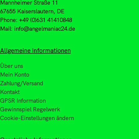
Mannheimer Straße 11
67655 Kaiserslautern, DE
Phone: +49 (0)631 41410848
Mail: info@angelmaniac24.de
Allgemeine Informationen
Über uns
Mein Konto
Zahlung/Versand
Kontakt
GPSR Information
Gewinnspiel Regelwerk
Cookie-Einstellungen ändern