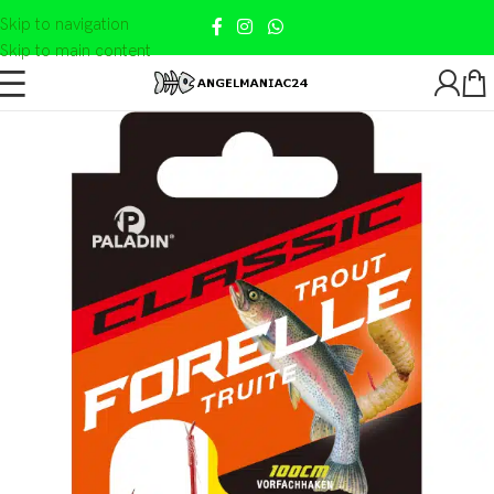
Skip to navigation
Skip to main content