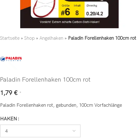
Startseite
»
Shop
»
Angelhaken
»
Paladin Forellenhaken 100cm rot
Paladin Forellenhaken 100cm rot
1,79
€
*
Paladin Forellenhaken rot, gebunden, 100cm Vorfachlänge
HAKEN