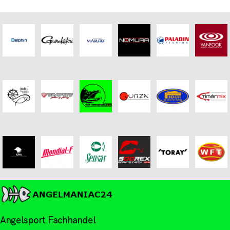
Angelsport Fachhandel