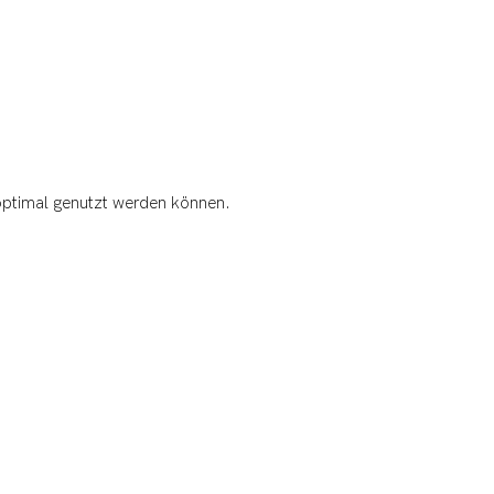
optimal genutzt werden können.