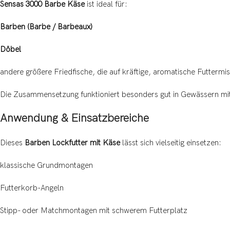
Sensas 3000 Barbe Käse
ist ideal für:
Barben (Barbe / Barbeaux)
Döbel
andere größere Friedfische, die auf kräftige, aromatische Futtermi
Die Zusammensetzung funktioniert besonders gut in Gewässern mit
Anwendung & Einsatzbereiche
Dieses
Barben Lockfutter mit Käse
lässt sich vielseitig einsetzen:
klassische Grundmontagen
Futterkorb-Angeln
Stipp- oder Matchmontagen mit schwerem Futterplatz