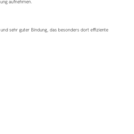
hrung aufnehmen.
 und sehr guter Bindung, das besonders dort effiziente