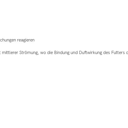
schungen reagieren
 mittlerer Strömung, wo die Bindung und Duftwirkung des Futters 