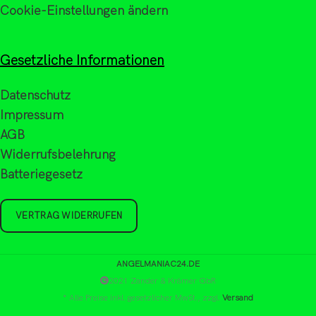
Cookie-Einstellungen ändern
Gesetzliche Informationen
Datenschutz
Impressum
AGB
Widerrufsbelehrung
Batteriegesetz
VERTRAG WIDERRUFEN
ANGELMANIAC24.DE
2021 Zander & Krämer GbR
* Alle Preise inkl. gesetzlicher MwSt., zzgl.
Versand