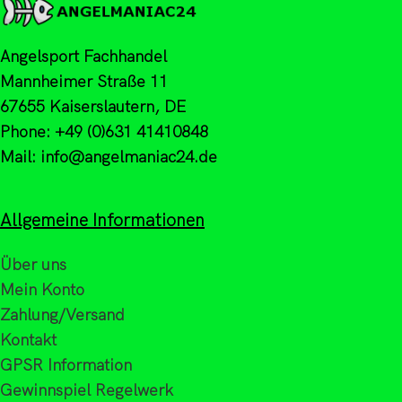
Angelsport Fachhandel
Mannheimer Straße 11
67655 Kaiserslautern, DE
Phone: +49 (0)631 41410848
Mail: info@angelmaniac24.de
Allgemeine Informationen
Über uns
Mein Konto
Zahlung/Versand
Kontakt
GPSR Information
Gewinnspiel Regelwerk