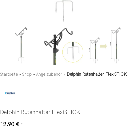
Startseite
»
Shop
»
Angelzubehör
»
Delphin Rutenhalter FlexiSTICK
Delphin Rutenhalter FlexiSTICK
12,90
€
*