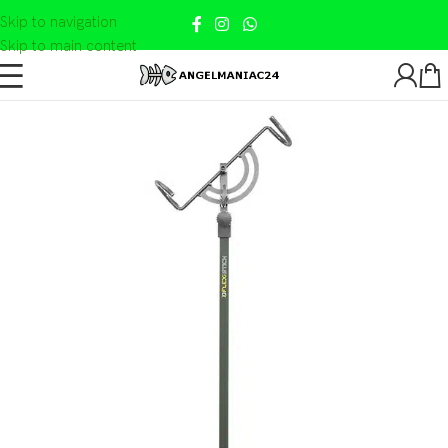
Skip to navigation
Skip to main content