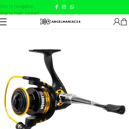
Skip to navigation
Skip to main content