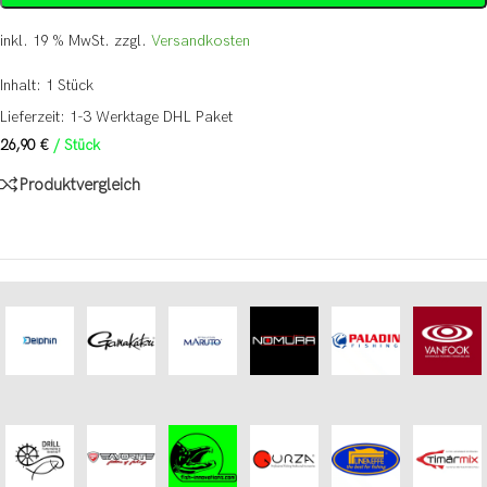
inkl. 19 % MwSt.
zzgl.
Versandkosten
Inhalt: 1
Stück
Lieferzeit:
1-3 Werktage DHL Paket
26,90
€
/
Stück
Produktvergleich