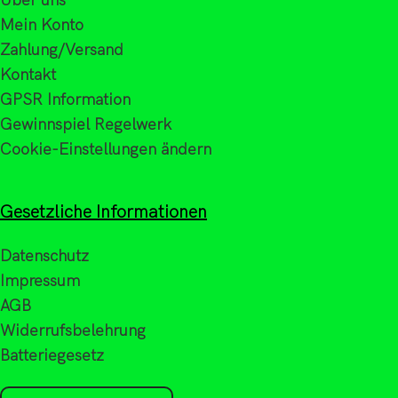
Über uns
Mein Konto
Zahlung/Versand
Kontakt
GPSR Information
Gewinnspiel Regelwerk
Cookie-Einstellungen ändern
Gesetzliche Informationen
Datenschutz
Impressum
AGB
Widerrufsbelehrung
Batteriegesetz