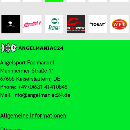
Angelsport Fachhandel
Mannheimer Straße 11
67655 Kaiserslautern, DE
Phone: +49 (0)631 41410848
Mail: info@angelmaniac24.de
Allgemeine Informationen