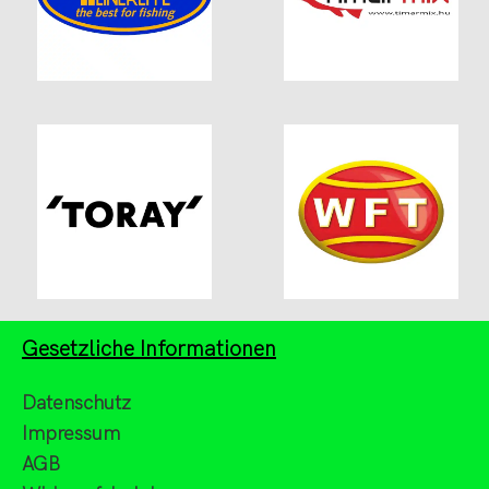
Gesetzliche Informationen
Datenschutz
Impressum
AGB