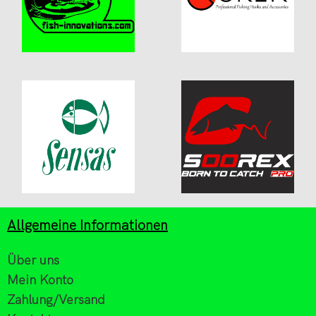
Allgemeine Informationen
Über uns
Mein Konto
Zahlung/Versand