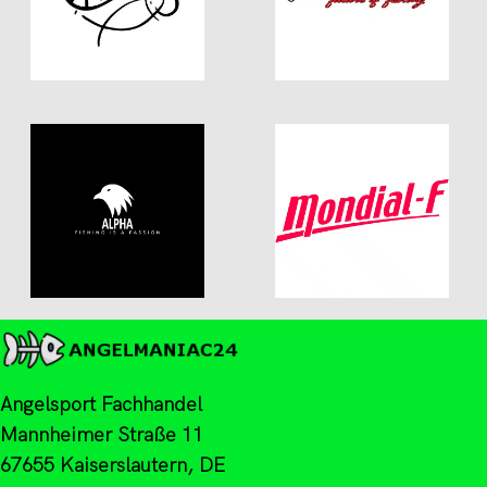
Angelsport Fachhandel
Mannheimer Straße 11
67655 Kaiserslautern, DE